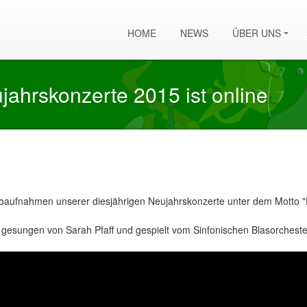
HOME
NEWS
ÜBER UNS
jahrskonzerte 2015 ist online
aufnahmen unserer diesjährigen Neujahrskonzerte unter dem Motto "
- gesungen von Sarah Pfaff und gespielt vom Sinfonischen Blasorcheste