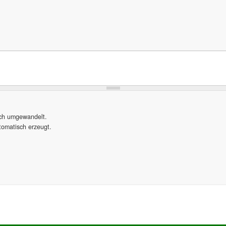
sch umgewandelt.
omatisch erzeugt.