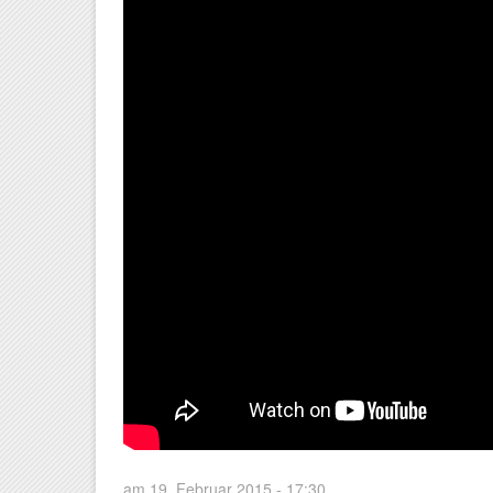
am 19. Februar 2015 - 17:30