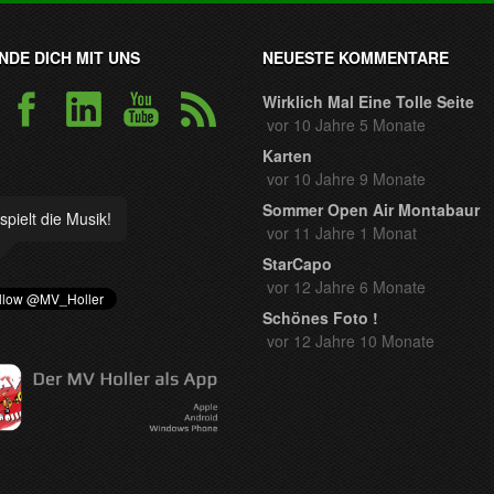
NDE DICH MIT UNS
NEUESTE KOMMENTARE
Wirklich Mal Eine Tolle Seite
vor 10 Jahre 5 Monate
Karten
vor 10 Jahre 9 Monate
Sommer Open Air Montabaur
spielt die Musik!
vor 11 Jahre 1 Monat
StarCapo
vor 12 Jahre 6 Monate
Schönes Foto !
vor 12 Jahre 10 Monate