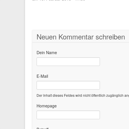
Neuen Kommentar schreiben
Dein Name
E-Mail
Der Inhalt dieses Feldes wird nicht öffentlich zugänglich an
Homepage