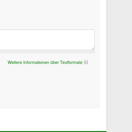
Weitere Informationen über Textformate