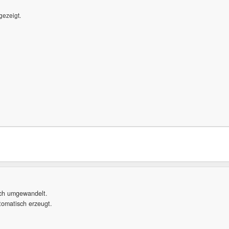
gezeigt.
sch umgewandelt.
omatisch erzeugt.