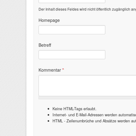
Der Inhalt dieses Feldes wird nicht öffentlich zugänglich an
Homepage
Betreff
Kommentar
*
Keine HTML-Tags erlaubt.
Internet- und E-Mail-Adressen werden automati
HTML - Zeilenumbrüche und Absätze werden aut