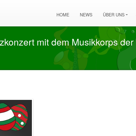
HOME
NEWS
ÜBER UNS
zkonzert mit dem Musikkorps der