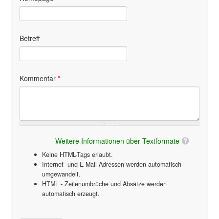
Betreff
Kommentar
*
Weitere Informationen über Textformate
Keine HTML-Tags erlaubt.
Internet- und E-Mail-Adressen werden automatisch
umgewandelt.
HTML - Zeilenumbrüche und Absätze werden
automatisch erzeugt.