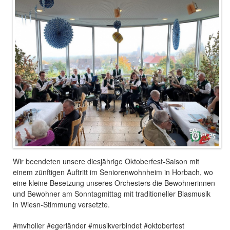
Wir beendeten unsere diesjährige Oktoberfest-Saison mit
einem zünftigen Auftritt im Seniorenwohnheim in Horbach, wo
eine kleine Besetzung unseres Orchesters die Bewohnerinnen
und Bewohner am Sonntagmittag mit traditioneller Blasmusik
in Wiesn-Stimmung versetzte.
#mvholler #egerländer #musikverbindet #oktoberfest