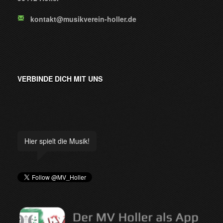
kontakt@musikverein-holler.de
VERBINDE DICH MIT UNS
Hier spielt die Musik!