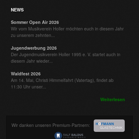
NEWS
Sommer Open Air 2026
Wir vom Musikverein Holler möchten euch in diesem Jahr
zu unserem zehnten...
Jugendwerbung 2026
Der Jugendmusikverein Holler 1995 e. V. startet auch in
diesem Jahr wieder...
Waldfest 2026
Am 14. Mai, Christi Himmelfahrt (Vatertag), findet ab
11:30 Uhr unser...
Weiterlesen
Wir danken unseren Premium-Partnern: