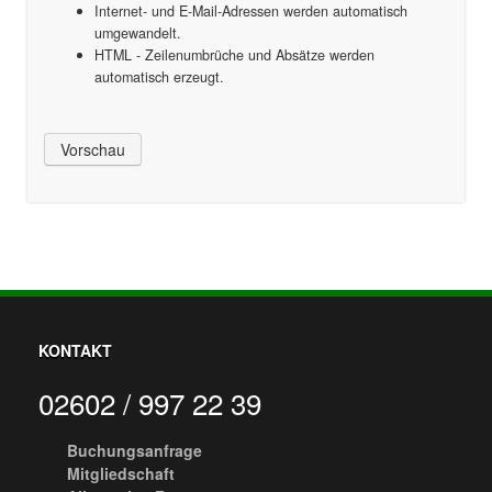
Internet- und E-Mail-Adressen werden automatisch
umgewandelt.
HTML - Zeilenumbrüche und Absätze werden
automatisch erzeugt.
KONTAKT
02602 / 997 22 39
Buchungsanfrage
Mitgliedschaft