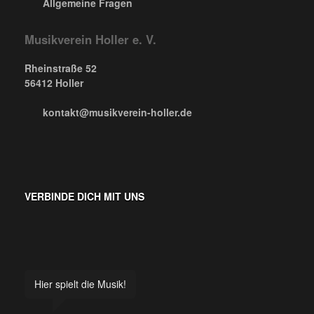
Allgemeine Fragen
Musikverein Holler e. V.
Rheinstraße 52
56412 Holler
kontakt@musikverein-holler.de
VERBINDE DICH MIT UNS
Hier spielt die Musik!