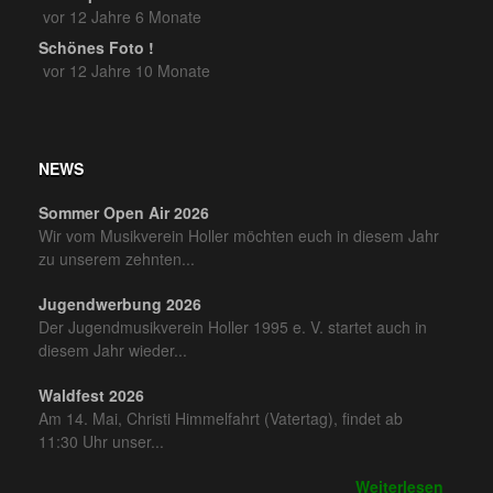
vor 12 Jahre 6 Monate
Schönes Foto !
vor 12 Jahre 10 Monate
NEWS
Sommer Open Air 2026
Wir vom Musikverein Holler möchten euch in diesem Jahr
zu unserem zehnten...
Jugendwerbung 2026
Der Jugendmusikverein Holler 1995 e. V. startet auch in
diesem Jahr wieder...
Waldfest 2026
Am 14. Mai, Christi Himmelfahrt (Vatertag), findet ab
11:30 Uhr unser...
Weiterlesen