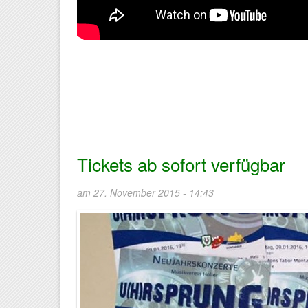
Tickets ab sofort verfügbar
am 27. November 2015 - 14:43