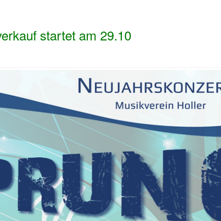
erkauf startet am 29.10