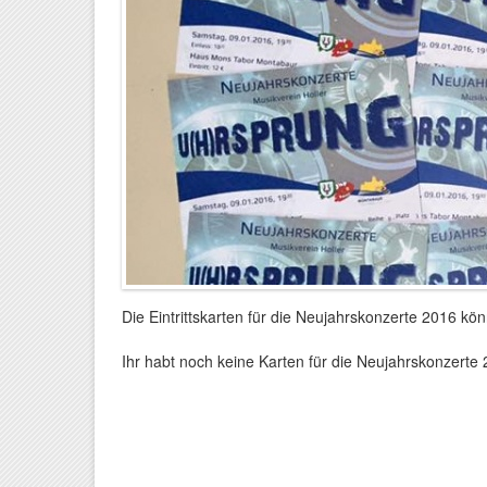
Die Eintrittskarten für die Neujahrskonzerte 2016 k
Ihr habt noch keine Karten für die Neujahrskonzerte 2