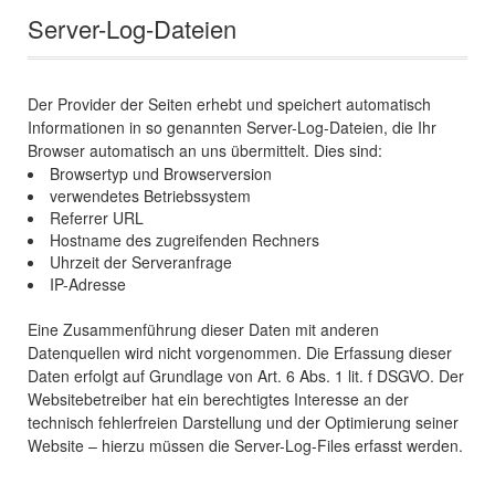
Server-Log-Dateien
Der Provider der Seiten erhebt und speichert automatisch
Informationen in so genannten Server-Log-Dateien, die Ihr
Browser automatisch an uns übermittelt. Dies sind:
Browsertyp und Browserversion
verwendetes Betriebssystem
Referrer URL
Hostname des zugreifenden Rechners
Uhrzeit der Serveranfrage
IP-Adresse
Eine Zusammenführung dieser Daten mit anderen
Datenquellen wird nicht vorgenommen. Die Erfassung dieser
Daten erfolgt auf Grundlage von Art. 6 Abs. 1 lit. f DSGVO. Der
Websitebetreiber hat ein berechtigtes Interesse an der
technisch fehlerfreien Darstellung und der Optimierung seiner
Website – hierzu müssen die Server-Log-Files erfasst werden.