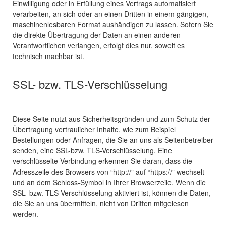
Einwilligung oder in Erfüllung eines Vertrags automatisiert
verarbeiten, an sich oder an einen Dritten in einem gängigen,
maschinenlesbaren Format aushändigen zu lassen. Sofern Sie
die direkte Übertragung der Daten an einen anderen
Verantwortlichen verlangen, erfolgt dies nur, soweit es
technisch machbar ist.
SSL- bzw. TLS-Verschlüsselung
Diese Seite nutzt aus Sicherheitsgründen und zum Schutz der
Übertragung vertraulicher Inhalte, wie zum Beispiel
Bestellungen oder Anfragen, die Sie an uns als Seitenbetreiber
senden, eine SSL-bzw. TLS-Verschlüsselung. Eine
verschlüsselte Verbindung erkennen Sie daran, dass die
Adresszeile des Browsers von “http://” auf “https://” wechselt
und an dem Schloss-Symbol in Ihrer Browserzeile. Wenn die
SSL- bzw. TLS-Verschlüsselung aktiviert ist, können die Daten,
die Sie an uns übermitteln, nicht von Dritten mitgelesen
werden.