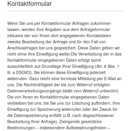
Kontaktformular
Wenn Sie uns per Kontaktformular Anfragen zukommen
lassen, werden Ihre Angaben aus dem Anfrageformular
inklusive der von Ihnen dort angegebenen Kontaktdaten
zwecks Bearbeitung der Anfrage und für den Fall von
Anschlussfragen bei uns gespeichert. Diese Daten geben wir
nicht ohne Ihre Einwilligung weiter.Die Verarbeitung der in das
Kontaktformular eingegebenen Daten erfolgt somit
ausschließlich auf Grundlage Ihrer Einwilligung (Art. 6 Abs. 1
lit. a DSGVO). Sie können diese Einwilligung jederzeit
widerrufen. Dazu reicht eine formlose Mitteilung per E-Mail an
uns. Die Rechtmäßigkeit der bis zum Widerruf erfolgten
Datenverarbeitungsvorgänge bleibt vom Widerruf unberührt.
Die von Ihnen im Kontaktformular eingegebenen Daten
verbleiben bei uns, bis Sie uns zur Löschung auffordern, Ihre
Einwilligung zur Speicherung widerrufen oder der Zweck für
die Datenspeicherung entfällt (z.B. nach abgeschlossener
Bearbeitung Ihrer Anfrage). Zwingende gesetzliche
Bestimmungen – insbesondere Aufbewahrungsfristen –