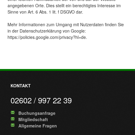
angegebenen Orte. Dies stellt ein berechtigtes Interesse im
Sinne von Art. 6 Abs. 1 lit. f DSGVO dar.
Mehr Informationen zum Umgang mit Nutzerdaten finden Sie
in der Datenschutzerklärung von Google:
https://policies.google.com/privacy?hl=de.
KONTAKT
02602 / 997 22 39
Buchungsanfrage
Mitgliedschaft
Allgemeine Fragen