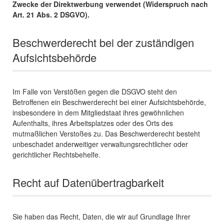
Zwecke der Direktwerbung verwendet (Widerspruch nach
Art. 21 Abs. 2 DSGVO).
Beschwerderecht bei der zuständigen
Aufsichtsbehörde
Im Falle von Verstößen gegen die DSGVO steht den
Betroffenen ein Beschwerderecht bei einer Aufsichtsbehörde,
insbesondere in dem Mitgliedstaat ihres gewöhnlichen
Aufenthalts, ihres Arbeitsplatzes oder des Orts des
mutmaßlichen Verstoßes zu. Das Beschwerderecht besteht
unbeschadet anderweitiger verwaltungsrechtlicher oder
gerichtlicher Rechtsbehelfe.
Recht auf Datenübertragbarkeit
Sie haben das Recht, Daten, die wir auf Grundlage Ihrer