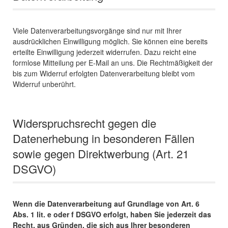
Viele Datenverarbeitungsvorgänge sind nur mit Ihrer
ausdrücklichen Einwilligung möglich. Sie können eine bereits
erteilte Einwilligung jederzeit widerrufen. Dazu reicht eine
formlose Mitteilung per E-Mail an uns. Die Rechtmäßigkeit der
bis zum Widerruf erfolgten Datenverarbeitung bleibt vom
Widerruf unberührt.
Widerspruchsrecht gegen die
Datenerhebung in besonderen Fällen
sowie gegen Direktwerbung (Art. 21
DSGVO)
Wenn die Datenverarbeitung auf Grundlage von Art. 6
Abs. 1 lit. e oder f DSGVO erfolgt, haben Sie jederzeit das
Recht, aus Gründen, die sich aus Ihrer besonderen