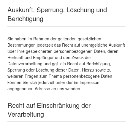
Auskunft, Sperrung, Löschung und
Berichtigung
Sie haben im Rahmen der geltenden gesetzlichen
Bestimmungen jederzeit das Recht auf unentgeltliche Auskunft
über Ihre gespeicherten personenbezogenen Daten, deren
Herkunft und Empfänger und den Zweck der
Datenverarbeitung und ggf. ein Recht auf Berichtigung,
Sperrung oder Löschung dieser Daten. Hierzu sowie zu
weiteren Fragen zum Thema personenbezogene Daten
können Sie sich jederzeit unter der im Impressum
angegebenen Adresse an uns wenden.
Recht auf Einschränkung der
Verarbeitung