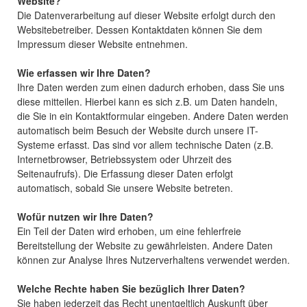
Website?
Die Datenverarbeitung auf dieser Website erfolgt durch den
Websitebetreiber. Dessen Kontaktdaten können Sie dem
Impressum dieser Website entnehmen.
Wie erfassen wir Ihre Daten?
Ihre Daten werden zum einen dadurch erhoben, dass Sie uns
diese mitteilen. Hierbei kann es sich z.B. um Daten handeln,
die Sie in ein Kontaktformular eingeben. Andere Daten werden
automatisch beim Besuch der Website durch unsere IT-
Systeme erfasst. Das sind vor allem technische Daten (z.B.
Internetbrowser, Betriebssystem oder Uhrzeit des
Seitenaufrufs). Die Erfassung dieser Daten erfolgt
automatisch, sobald Sie unsere Website betreten.
Wofür nutzen wir Ihre Daten?
Ein Teil der Daten wird erhoben, um eine fehlerfreie
Bereitstellung der Website zu gewährleisten. Andere Daten
können zur Analyse Ihres Nutzerverhaltens verwendet werden.
Welche Rechte haben Sie bezüglich Ihrer Daten?
Sie haben jederzeit das Recht unentgeltlich Auskunft über