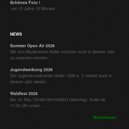
Schönes Foto !
vor 12 Jahre 10 Monate
NEWS
Sommer Open Air 2026
Wir vom Musikverein Holler möchten euch in diesem Jahr
zu unserem zehnten...
Jugendwerbung 2026
Der Jugendmusikverein Holler 1995 e. V. startet auch in
diesem Jahr wieder...
Waldfest 2026
Am 14. Mai, Christi Himmelfahrt (Vatertag), findet ab
11:30 Uhr unser...
Weiterlesen