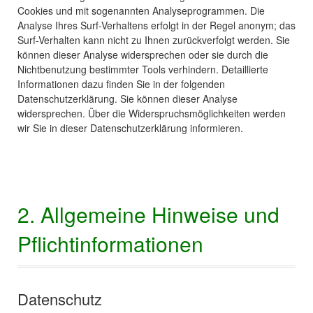
Cookies und mit sogenannten Analyseprogrammen. Die
Analyse Ihres Surf-Verhaltens erfolgt in der Regel anonym; das
Surf-Verhalten kann nicht zu Ihnen zurückverfolgt werden. Sie
können dieser Analyse widersprechen oder sie durch die
Nichtbenutzung bestimmter Tools verhindern. Detaillierte
Informationen dazu finden Sie in der folgenden
Datenschutzerklärung. Sie können dieser Analyse
widersprechen. Über die Widerspruchsmöglichkeiten werden
wir Sie in dieser Datenschutzerklärung informieren.
2. Allgemeine Hinweise und
Pflichtinformationen
Datenschutz