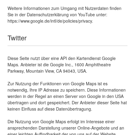
Weitere Informationen zum Umgang mit Nutzerdaten finden
Sie in der Datenschutzerklärung von YouTube unter:
https://www.google.de/intl/de/policies/privacy.
Twitter
Diese Seite nutzt über eine API den Kartendienst Google
Maps. Anbieter ist die Google Inc., 1600 Amphitheatre
Parkway, Mountain View, CA 94043, USA.
Zur Nutzung der Funktionen von Google Maps ist es
notwendig, Ihre IP Adresse zu speichern. Diese Informationen
werden in der Regel an einen Server von Google in den USA
übertragen und dort gespeichert. Der Anbieter dieser Seite hat
keinen Einfluss auf diese Datenübertragung.
Die Nutzung von Google Maps erfolgt im Interesse einer
ansprechenden Darstellung unserer Online-Angebote und an
einer leichten Auffindbarkeit der von uns auf der Website