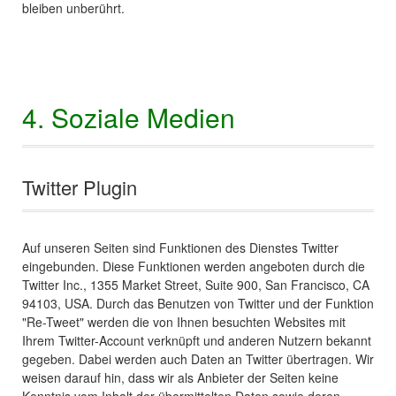
bleiben unberührt.
4. Soziale Medien
Twitter Plugin
Auf unseren Seiten sind Funktionen des Dienstes Twitter
eingebunden. Diese Funktionen werden angeboten durch die
Twitter Inc., 1355 Market Street, Suite 900, San Francisco, CA
94103, USA. Durch das Benutzen von Twitter und der Funktion
"Re-Tweet" werden die von Ihnen besuchten Websites mit
Ihrem Twitter-Account verknüpft und anderen Nutzern bekannt
gegeben. Dabei werden auch Daten an Twitter übertragen. Wir
weisen darauf hin, dass wir als Anbieter der Seiten keine