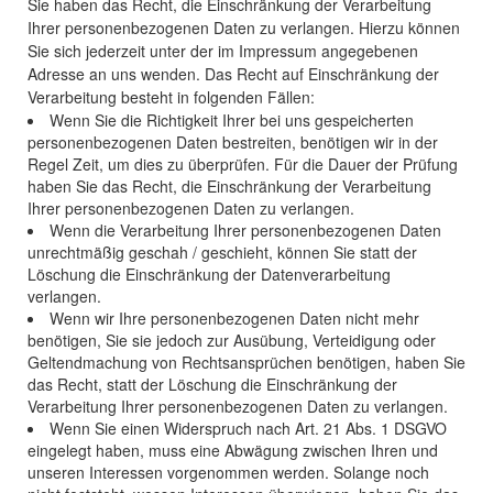
Sie haben das Recht, die Einschränkung der Verarbeitung
Ihrer personenbezogenen Daten zu verlangen. Hierzu können
Sie sich jederzeit unter der im Impressum angegebenen
Adresse an uns wenden. Das Recht auf Einschränkung der
Verarbeitung besteht in folgenden Fällen:
Wenn Sie die Richtigkeit Ihrer bei uns gespeicherten
personenbezogenen Daten bestreiten, benötigen wir in der
Regel Zeit, um dies zu überprüfen. Für die Dauer der Prüfung
haben Sie das Recht, die Einschränkung der Verarbeitung
Ihrer personenbezogenen Daten zu verlangen.
Wenn die Verarbeitung Ihrer personenbezogenen Daten
unrechtmäßig geschah / geschieht, können Sie statt der
Löschung die Einschränkung der Datenverarbeitung
verlangen.
Wenn wir Ihre personenbezogenen Daten nicht mehr
benötigen, Sie sie jedoch zur Ausübung, Verteidigung oder
Geltendmachung von Rechtsansprüchen benötigen, haben Sie
das Recht, statt der Löschung die Einschränkung der
Verarbeitung Ihrer personenbezogenen Daten zu verlangen.
Wenn Sie einen Widerspruch nach Art. 21 Abs. 1 DSGVO
eingelegt haben, muss eine Abwägung zwischen Ihren und
unseren Interessen vorgenommen werden. Solange noch