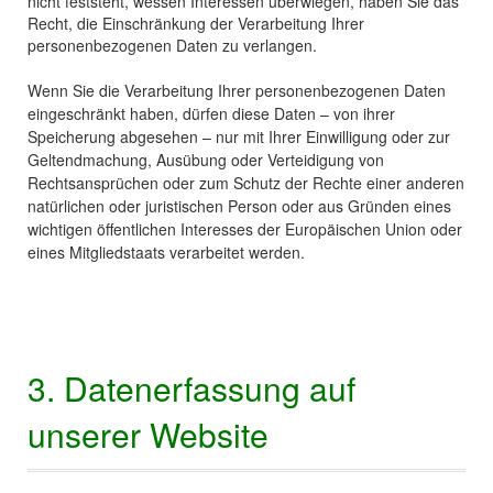
nicht feststeht, wessen Interessen überwiegen, haben Sie das
Recht, die Einschränkung der Verarbeitung Ihrer
personenbezogenen Daten zu verlangen.
Wenn Sie die Verarbeitung Ihrer personenbezogenen Daten
eingeschränkt haben, dürfen diese Daten – von ihrer
Speicherung abgesehen – nur mit Ihrer Einwilligung oder zur
Geltendmachung, Ausübung oder Verteidigung von
Rechtsansprüchen oder zum Schutz der Rechte einer anderen
natürlichen oder juristischen Person oder aus Gründen eines
wichtigen öffentlichen Interesses der Europäischen Union oder
eines Mitgliedstaats verarbeitet werden.
3. Datenerfassung auf
unserer Website