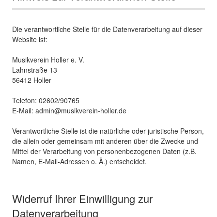
Die verantwortliche Stelle für die Datenverarbeitung auf dieser
Website ist:
Musikverein Holler e. V.
Lahnstraße 13
56412 Holler
Telefon: 02602/90765
E-Mail: admin@musikverein-holler.de
Verantwortliche Stelle ist die natürliche oder juristische Person,
die allein oder gemeinsam mit anderen über die Zwecke und
Mittel der Verarbeitung von personenbezogenen Daten (z.B.
Namen, E-Mail-Adressen o. Ä.) entscheidet.
Widerruf Ihrer Einwilligung zur
Datenverarbeitung