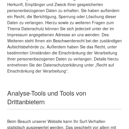
Herkunft, Empfänger und Zweck Ihrer gespeicherten
personenbezogenen Daten zu erhalten. Sie haben außerdem
ein Recht, die Berichtigung, Sperrung oder Löschung dieser
Daten zu verlangen. Hierzu sowie zu weiteren Fragen zum
Thema Datenschutz können Sie sich jederzeit unter der im
Impressum angegebenen Adresse an uns wenden. Des
Weiteren steht Ihnen ein Beschwerderecht bei der zuständigen
Aufsichtsbehörde zu. Außerdem haben Sie das Recht, unter
bestimmten Umständen die Einschränkung der Verarbeitung
Ihrer personenbezogenen Daten zu verlangen. Details hierzu
entnehmen Sie der Datenschutzerklärung unter „Recht auf
Einschränkung der Verarbeitung“.
Analyse-Tools und Tools von
Drittanbietern
Beim Besuch unserer Website kann Ihr Surf-Verhalten
statistisch ausgewertet werden. Das geschieht vor allem mit