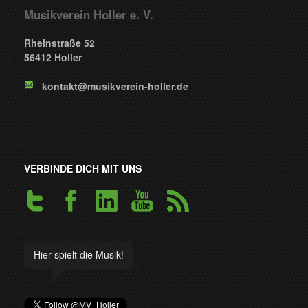
Musikverein Holler e. V.
Rheinstraße 52
56412 Holler
kontakt@musikverein-holler.de
VERBINDE DICH MIT UNS
Hier spielt die Musik!