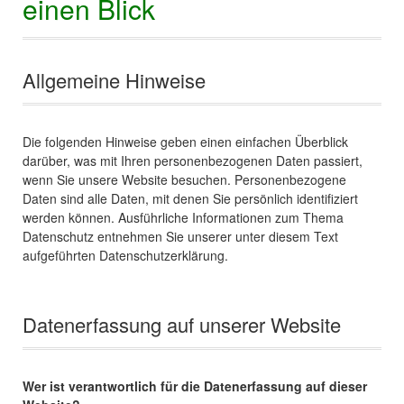
einen Blick
Allgemeine Hinweise
Die folgenden Hinweise geben einen einfachen Überblick
darüber, was mit Ihren personenbezogenen Daten passiert,
wenn Sie unsere Website besuchen. Personenbezogene
Daten sind alle Daten, mit denen Sie persönlich identifiziert
werden können. Ausführliche Informationen zum Thema
Datenschutz entnehmen Sie unserer unter diesem Text
aufgeführten Datenschutzerklärung.
Datenerfassung auf unserer Website
Wer ist verantwortlich für die Datenerfassung auf dieser