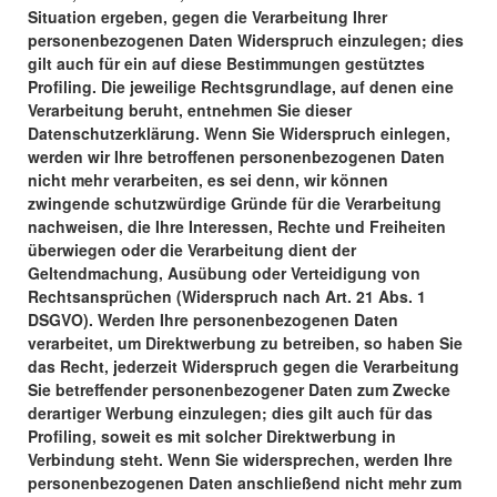
Situation ergeben, gegen die Verarbeitung Ihrer
personenbezogenen Daten Widerspruch einzulegen; dies
gilt auch für ein auf diese Bestimmungen gestütztes
Profiling. Die jeweilige Rechtsgrundlage, auf denen eine
Verarbeitung beruht, entnehmen Sie dieser
Datenschutzerklärung. Wenn Sie Widerspruch einlegen,
werden wir Ihre betroffenen personenbezogenen Daten
nicht mehr verarbeiten, es sei denn, wir können
zwingende schutzwürdige Gründe für die Verarbeitung
nachweisen, die Ihre Interessen, Rechte und Freiheiten
überwiegen oder die Verarbeitung dient der
Geltendmachung, Ausübung oder Verteidigung von
Rechtsansprüchen (Widerspruch nach Art. 21 Abs. 1
DSGVO). Werden Ihre personenbezogenen Daten
verarbeitet, um Direktwerbung zu betreiben, so haben Sie
das Recht, jederzeit Widerspruch gegen die Verarbeitung
Sie betreffender personenbezogener Daten zum Zwecke
derartiger Werbung einzulegen; dies gilt auch für das
Profiling, soweit es mit solcher Direktwerbung in
Verbindung steht. Wenn Sie widersprechen, werden Ihre
personenbezogenen Daten anschließend nicht mehr zum