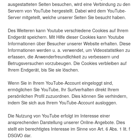
ausgestatteten Seiten besuchen, wird eine Verbindung zu den
Servern von YouTube hergestellt. Dabei wird dem YouTube-
Server mitgeteilt, welche unserer Seiten Sie besucht haben.
Des Weiteren kann Youtube verschiedene Cookies auf Ihrem
Endgerät speichern. Mit Hilfe dieser Cookies kann Youtube
Informationen über Besucher unserer Website erhalten. Diese
Informationen werden u. a. verwendet, um Videostatistiken zu
erfassen, die Anwenderfreundlichkeit zu verbessern und
Betrugsversuchen vorzubeugen. Die Cookies verbleiben auf
Ihrem Endgerät, bis Sie sie löschen.
Wenn Sie in Ihrem YouTube-Account eingeloggt sind,
ermöglichen Sie YouTube, Ihr Surfverhalten direkt Ihrem
persönlichen Profil zuzuordnen. Dies können Sie verhindern,
indem Sie sich aus Ihrem YouTube-Account ausloggen.
Die Nutzung von YouTube erfolgt im Interesse einer
ansprechenden Darstellung unserer Online-Angebote. Dies
stellt ein berechtigtes Interesse im Sinne von Art. 6 Abs. 1 lit. f
DSGVO dar.