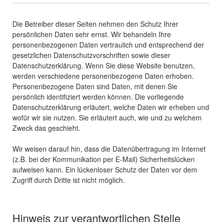
Die Betreiber dieser Seiten nehmen den Schutz Ihrer
persönlichen Daten sehr ernst. Wir behandeln Ihre
personenbezogenen Daten vertraulich und entsprechend der
gesetzlichen Datenschutzvorschriften sowie dieser
Datenschutzerklärung. Wenn Sie diese Website benutzen,
werden verschiedene personenbezogene Daten erhoben.
Personenbezogene Daten sind Daten, mit denen Sie
persönlich identifiziert werden können. Die vorliegende
Datenschutzerklärung erläutert, welche Daten wir erheben und
wofür wir sie nutzen. Sie erläutert auch, wie und zu welchem
Zweck das geschieht.
Wir weisen darauf hin, dass die Datenübertragung im Internet
(z.B. bei der Kommunikation per E-Mail) Sicherheitslücken
aufweisen kann. Ein lückenloser Schutz der Daten vor dem
Zugriff durch Dritte ist nicht möglich.
Hinweis zur verantwortlichen Stelle