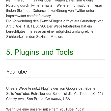
Kenntnis vom Inhalt der übermittelten Daten sowie deren
Nutzung durch Twitter erhalten. Weitere Informationen hierzu
finden Sie in der Datenschutzerklärung von Twitter unter:
https://twitter.com/de/privacy.
Die Verwendung des Twitter-Plugins erfolgt auf Grundlage von
Art. 6 Abs. 1 lit. f DSGVO. Der Websitebetreiber hat ein
berechtigtes Interesse an einer möglichst umfangreichen
Sichtbarkeit in den Sozialen Medien.
5. Plugins und Tools
YouTube
Unsere Website nutzt Plugins der von Google betriebenen
Seite YouTube. Betreiber der Seiten ist die YouTube, LLC, 901
Cherry Ave., San Bruno, CA 94066, USA.
Wenn Sie eine unserer mit einem YouTube-Plugin