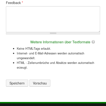
Feedback
*
Weitere Informationen über Textformate
Keine HTML-Tags erlaubt.
Internet- und E-Mail-Adressen werden automatisch
umgewandelt.
HTML - Zeilenumbrüche und Absätze werden automatisch
erzeugt.
Vertikale Reiter