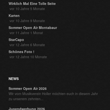
Wirklich Mal Eine Tolle Seite
vor 10 Jahre 5 Monate
Karten
vor 10 Jahre 9 Monate
Sommer Open Air Montabaur
vor 11 Jahre 1 Monat
StarCapo
vor 12 Jahre 6 Monate
Schönes Foto !
vor 12 Jahre 10 Monate
NEWS
Sommer Open Air 2026
Wir vom Musikverein Holler möchten euch in diesem Jahr
zu unserem zehnten...
Jugendwerbung 2026