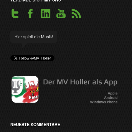
Hier spielt die Musik!
NEUESTE KOMMENTARE