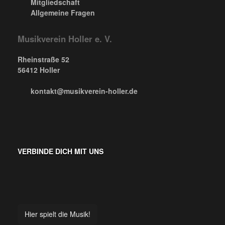
Mitgliedschaft
Allgemeine Fragen
Musikverein Holler e. V.
Rheinstraße 52
56412 Holler
kontakt@musikverein-holler.de
VERBINDE DICH MIT UNS
Hier spielt die Musik!