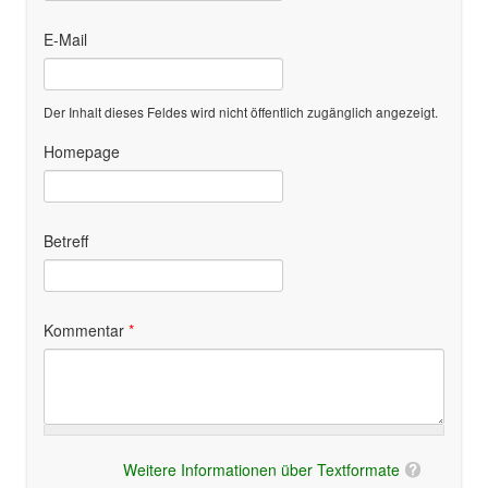
E-Mail
Der Inhalt dieses Feldes wird nicht öffentlich zugänglich angezeigt.
Homepage
Betreff
Kommentar
*
Weitere Informationen über Textformate