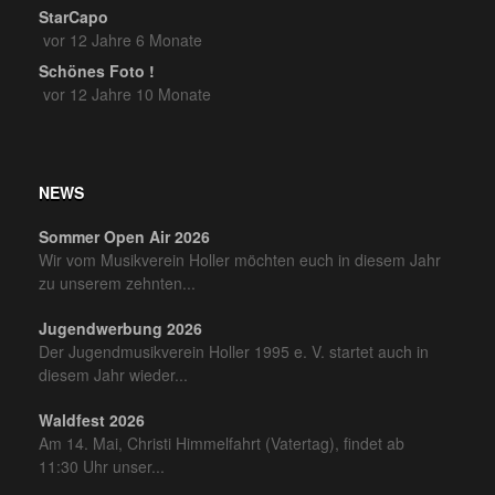
StarCapo
vor 12 Jahre 6 Monate
Schönes Foto !
vor 12 Jahre 10 Monate
NEWS
Sommer Open Air 2026
Wir vom Musikverein Holler möchten euch in diesem Jahr
zu unserem zehnten...
Jugendwerbung 2026
Der Jugendmusikverein Holler 1995 e. V. startet auch in
diesem Jahr wieder...
Waldfest 2026
Am 14. Mai, Christi Himmelfahrt (Vatertag), findet ab
11:30 Uhr unser...