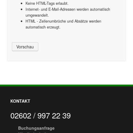
Keine HTML-Tags erlaubt.
Internet- und E-Mail-Adressen werden automatisch
umgewandelt.
HTML - Zeilenumbrüche und Absätze werden
automatisch erzeugt.
KONTAKT
02602 / 997 22 39
Buchungsanfrage