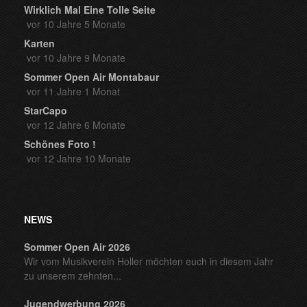
Wirklich Mal Eine Tolle Seite
vor 10 Jahre 5 Monate
Karten
vor 10 Jahre 9 Monate
Sommer Open Air Montabaur
vor 11 Jahre 1 Monat
StarCapo
vor 12 Jahre 6 Monate
Schönes Foto !
vor 12 Jahre 10 Monate
NEWS
Sommer Open Air 2026
Wir vom Musikverein Holler möchten euch in diesem Jahr
zu unserem zehnten...
Jugendwerbung 2026