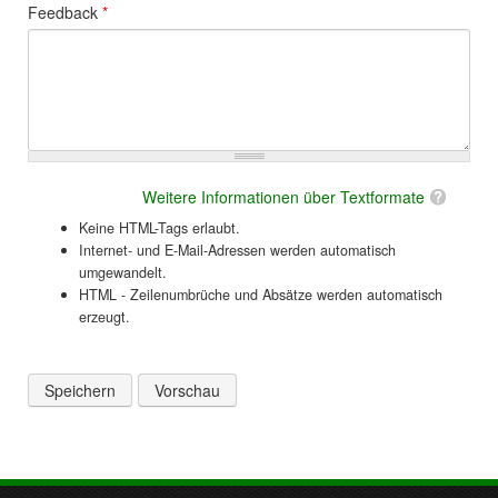
Feedback
*
Weitere Informationen über Textformate
Keine HTML-Tags erlaubt.
Internet- und E-Mail-Adressen werden automatisch
umgewandelt.
HTML - Zeilenumbrüche und Absätze werden automatisch
erzeugt.
Vertikale Reiter