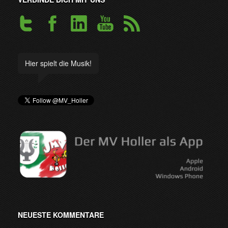
Hier spielt die Musik!
NEUESTE KOMMENTARE