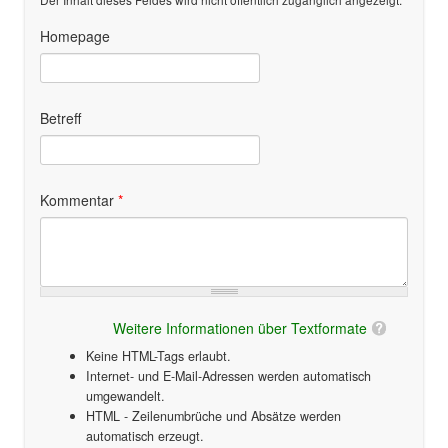
Homepage
Betreff
Kommentar
*
Weitere Informationen über Textformate
Keine HTML-Tags erlaubt.
Internet- und E-Mail-Adressen werden automatisch
umgewandelt.
HTML - Zeilenumbrüche und Absätze werden
automatisch erzeugt.