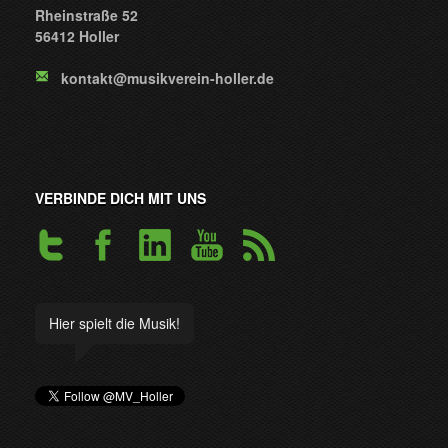
Rheinstraße 52
56412 Holler
kontakt@musikverein-holler.de
VERBINDE DICH MIT UNS
Hier spielt die Musik!