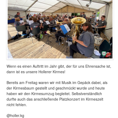
Wenn es einen Auftritt im Jahr gibt, der für uns Ehrensache ist,
dann ist es unsere Hollerer Kirmes!
Bereits am Freitag waren wir mit Musik im Gepäck dabei, als
der Kirmesbaum gestellt und geschmückt wurde und heute
haben wir den Kirmesumzug begleitet. Selbstverständlich
durfte auch das anschließende Platzkonzert im Kirmeszelt
nicht fehlen.
@holler.kg