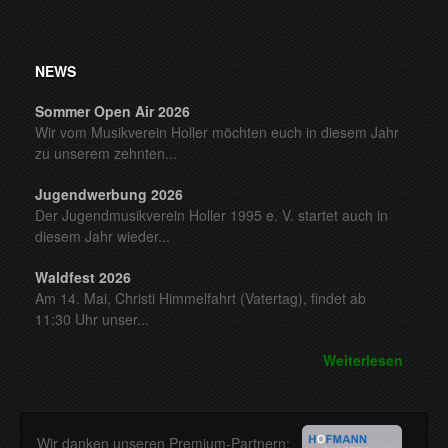
NEWS
Sommer Open Air 2026
Wir vom Musikverein Holler möchten euch in diesem Jahr
zu unserem zehnten...
Jugendwerbung 2026
Der Jugendmusikverein Holler 1995 e. V. startet auch in
diesem Jahr wieder...
Waldfest 2026
Am 14. Mai, Christi Himmelfahrt (Vatertag), findet ab
11:30 Uhr unser...
Weiterlesen
Wir danken unseren Premium-Partnern: