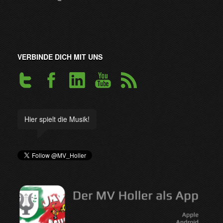
VERBINDE DICH MIT UNS
Hier spielt die Musik!