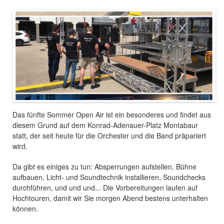
Das fünfte Sommer Open Air ist ein besonderes und findet aus
diesem Grund auf dem Konrad-Adenauer-Platz Montabaur
statt, der seit heute für die Orchester und die Band präpariert
wird.
Da gibt es einiges zu tun: Absperrungen aufstellen, Bühne
aufbauen, Licht- und Soundtechnik installieren, Soundchecks
durchführen, und und und... Die Vorbereitungen laufen auf
Hochtouren, damit wir Sie morgen Abend bestens unterhalten
können.