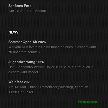
Schönes Foto !
vor 12 Jahre 10 Monate
NEWS
Sommer Open Air 2026
Wir vom Musikverein Holler möchten euch in diesem Jahr
zu unserem zehnten...
Jugendwerbung 2026
Der Jugendmusikverein Holler 1995 e. V. startet auch in
diesem Jahr wieder...
Waldfest 2026
Am 14. Mai, Christi Himmelfahrt (Vatertag), findet ab
11:30 Uhr unser...
Weiterlesen