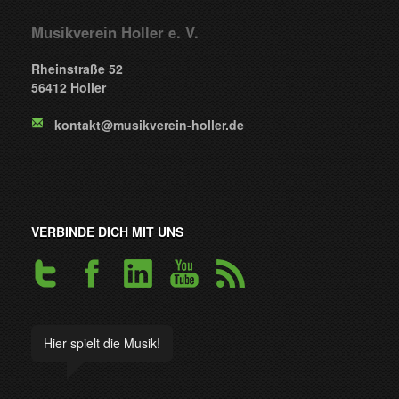
Musikverein Holler e. V.
Rheinstraße 52
56412 Holler
kontakt@musikverein-holler.de
VERBINDE DICH MIT UNS
Hier spielt die Musik!