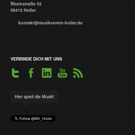
Rheinstraße 52
56412 Holler
kontakt@musikverein-holler.de
VERBINDE DICH MIT UNS
Hier spielt die Musik!