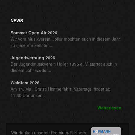
NEWS
Sommer Open Air 2026
Wir vom Musikverein Holler möchten euch in diesem Jahr
zu unserem zehnten...
Jugendwerbung 2026
Der Jugendmusikverein Holler 1995 e. V. startet auch in
diesem Jahr wieder...
Waldfest 2026
Am 14. Mai, Christi Himmelfahrt (Vatertag), findet ab
11:30 Uhr unser...
Weiterlesen
Wir danken unseren Premium-Partnern: