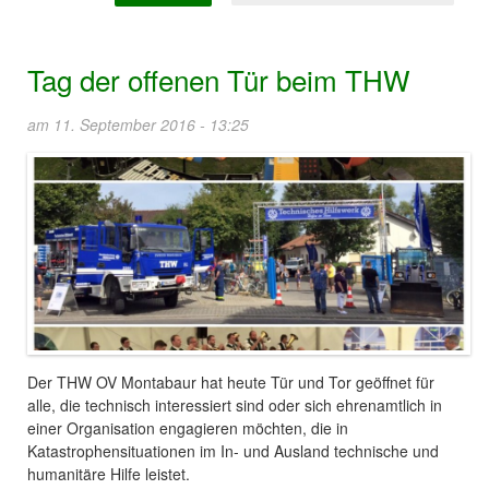
Tag der offenen Tür beim THW
am 11. September 2016 - 13:25
Der THW OV Montabaur hat heute Tür und Tor geöffnet für
alle, die technisch interessiert sind oder sich ehrenamtlich in
einer Organisation engagieren möchten, die in
Katastrophensituationen im In- und Ausland technische und
humanitäre Hilfe leistet.