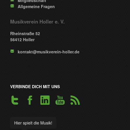
Mitgliedschaft
Allgemeine Fragen
Musikverein Holler e. V.
Rheinstraße 52
56412 Holler
kontakt@musikverein-holler.de
VERBINDE DICH MIT UNS
Hier spielt die Musik!