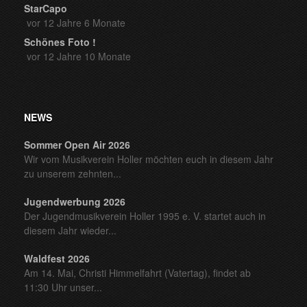
StarCapo
vor 12 Jahre 6 Monate
Schönes Foto !
vor 12 Jahre 10 Monate
NEWS
Sommer Open Air 2026
Wir vom Musikverein Holler möchten euch in diesem Jahr
zu unserem zehnten...
Jugendwerbung 2026
Der Jugendmusikverein Holler 1995 e. V. startet auch in
diesem Jahr wieder...
Waldfest 2026
Am 14. Mai, Christi Himmelfahrt (Vatertag), findet ab
11:30 Uhr unser...